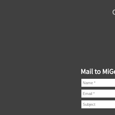
Mail to Mi